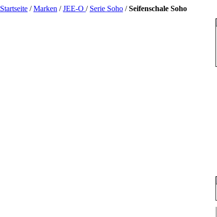
Startseite
/
Marken
/
JEE-O
/
Serie Soho
/
Seifenschale Soho