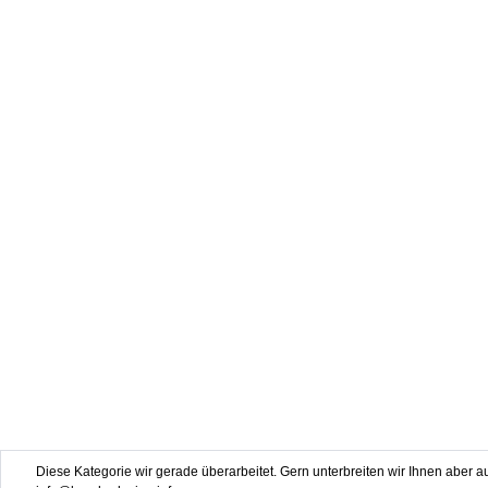
Diese Kategorie wir gerade überarbeitet. Gern unterbreiten wir Ihnen aber au