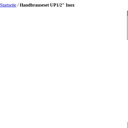
Startseite
/
Handbrauseset UP1/2" Inox