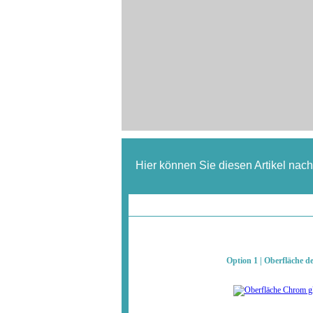
Hier können Sie diesen Artikel nac
Option 1 | Oberfläche d