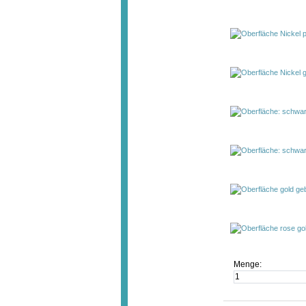
Menge: