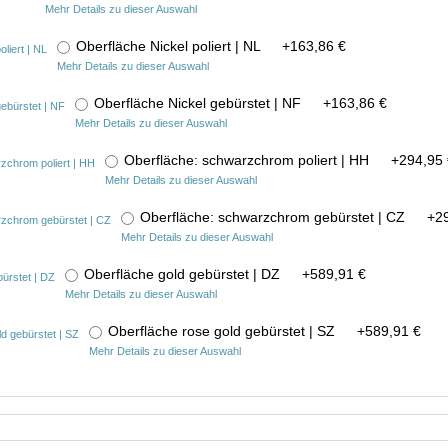
Mehr Details zu dieser Auswahl
Oberfläche Nickel poliert | NL
+
163,86 €
Mehr Details zu dieser Auswahl
Oberfläche Nickel gebürstet | NF
+
163,86 €
Mehr Details zu dieser Auswahl
Oberfläche: schwarzchrom poliert | HH
+
294,95 
Mehr Details zu dieser Auswahl
Oberfläche: schwarzchrom gebürstet | CZ
+
2
Mehr Details zu dieser Auswahl
Oberfläche gold gebürstet | DZ
+
589,91 €
Mehr Details zu dieser Auswahl
Oberfläche rose gold gebürstet | SZ
+
589,91 €
Mehr Details zu dieser Auswahl