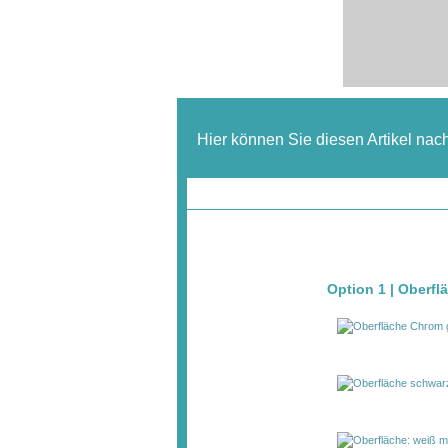
Hier können Sie diesen Artikel nac
Option 1 | Oberfl