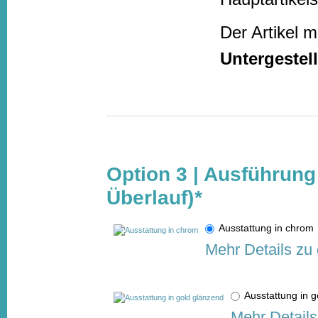
Der Artikel 
Untergestell
Option 3 | Ausführung 
Überlauf)
*
Ausstattung in chro
Mehr Details zu
Ausstattung in
Mehr Details