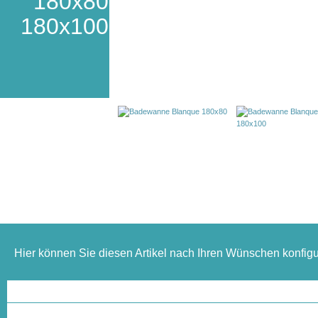
180x80
180x100
Hier können Sie diesen Artikel nach Ihren Wünschen konfigu