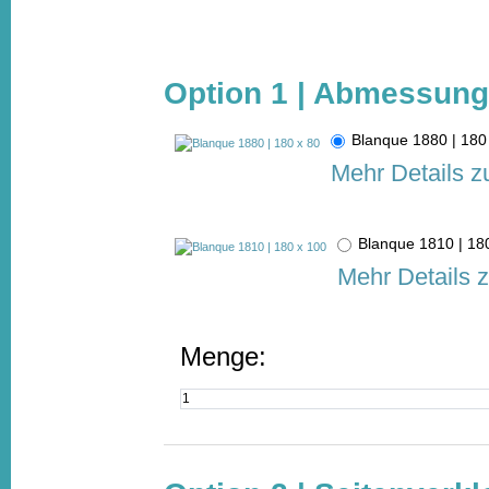
Option 1 | Abmessun
Blanque 1880 | 18
Mehr Details z
Blanque 1810 | 1
Mehr Details 
Menge: