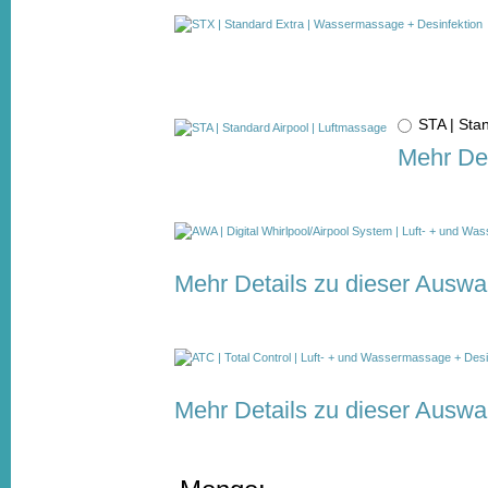
STA | Sta
Mehr Det
Mehr Details zu dieser Auswa
Mehr Details zu dieser Auswa