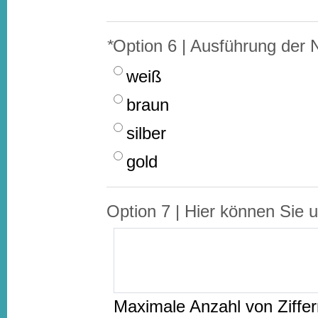
*
Option 6 | Ausführung der 
weiß
braun
silber
gold
Option 7 | Hier können Sie 
Maximale Anzahl von Ziffe