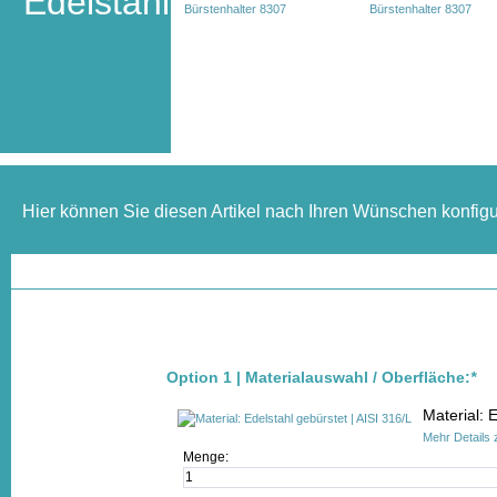
Edelstahl
Hier können Sie diesen Artikel nach Ihren Wünschen konfigu
Option 1 | Materialauswahl / Oberfläche:
*
Material: 
Mehr Details 
Menge: