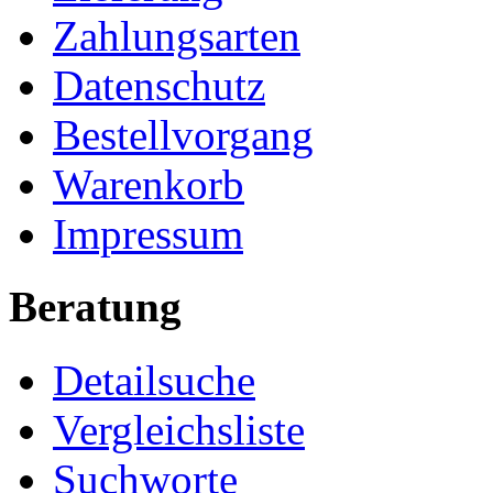
Zahlungsarten
Datenschutz
Bestellvorgang
Warenkorb
Impressum
Beratung
Detailsuche
Vergleichsliste
Suchworte