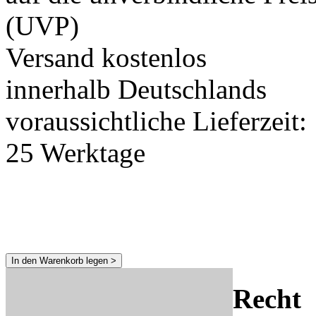
(UVP)
Versand kostenlos
innerhalb Deutschlands
voraussichtliche Lieferzeit:
25 Werktage
In den Warenkorb legen >
Recht