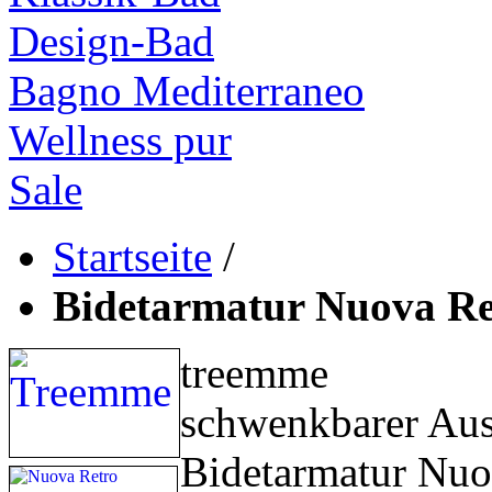
Design-Bad
Bagno Mediterraneo
Wellness pur
Sale
Startseite
/
Bidetarmatur Nuova Re
treemme
schwenkbarer Aus
Bidetarmatur Nuo