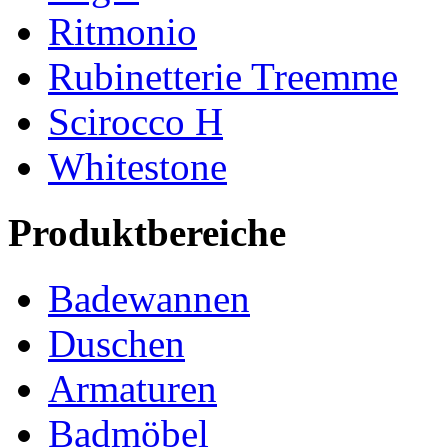
Ritmonio
Rubinetterie Treemme
Scirocco H
Whitestone
Produktbereiche
Badewannen
Duschen
Armaturen
Badmöbel