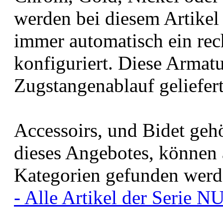
werden bei diesem Artikel
immer automatisch ein rech
konfiguriert. Diese Armat
Zugstangenablauf geliefert
Accessoirs, und Bidet geh
dieses Angebotes, können 
Kategorien gefunden werd
- Alle Artikel der Serie