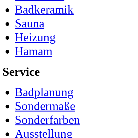
Badkeramik
Sauna
Heizung
Hamam
Service
Badplanung
Sondermaße
Sonderfarben
Ausstellung