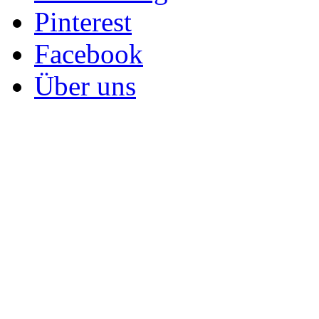
Pinterest
Facebook
Über uns