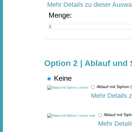
Mehr Details zu dieser Auswa
Menge:
Option 2 | Ablauf und
Keine
Ablauf mit Siphon
Mehr Details 
Ablauf mit Si
Mehr Detail