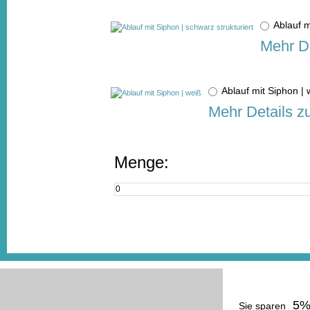
Ablauf m
Mehr De
Ablauf mit Siphon 
Mehr Details z
Menge:
5
Sie sparen