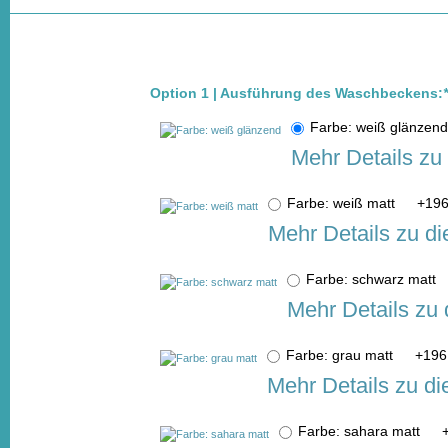
Option 1 | Ausführung des Waschbeckens:
*
Farbe: weiß glänze
Mehr Details zu
Farbe: weiß matt
+
196
Mehr Details zu d
Farbe: schwarz matt
Mehr Details zu
Farbe: grau matt
+
196
Mehr Details zu d
Farbe: sahara matt