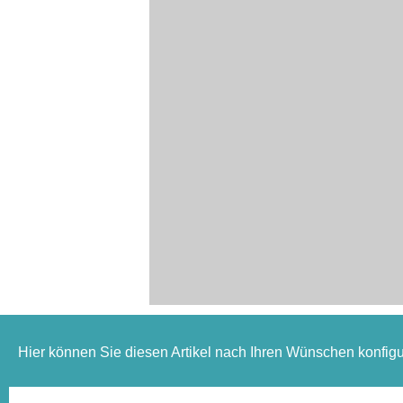
Hier können Sie diesen Artikel nach Ihren Wünschen konfigu