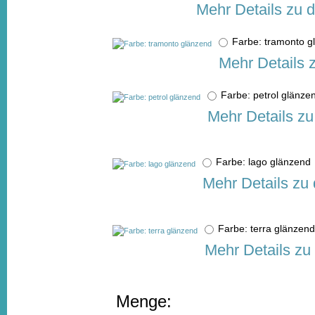
Mehr Details zu 
Farbe: tramonto 
Mehr Details 
Farbe: petrol glän
Mehr Details zu
Farbe: lago glänzen
Mehr Details zu
Farbe: terra glänze
Mehr Details zu
Menge: