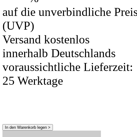
auf die unverbindliche Prei
(UVP)
Versand kostenlos
innerhalb Deutschlands
voraussichtliche Lieferzeit:
25 Werktage
In den Warenkorb legen >