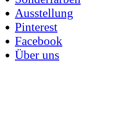
Ausstellung
Pinterest
Facebook
Über uns