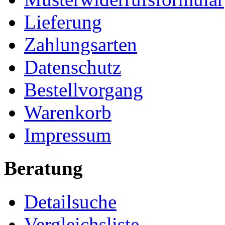
Lieferung
Zahlungsarten
Datenschutz
Bestellvorgang
Warenkorb
Impressum
Beratung
Detailsuche
Vergleichsliste