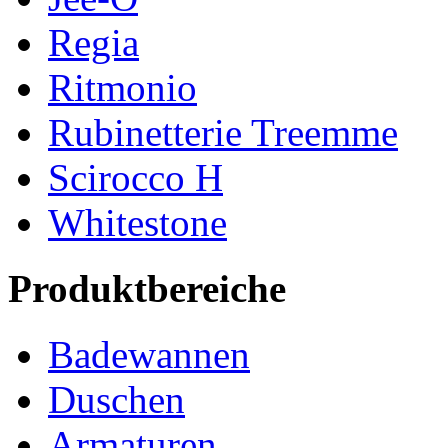
Regia
Ritmonio
Rubinetterie Treemme
Scirocco H
Whitestone
Produktbereiche
Badewannen
Duschen
Armaturen