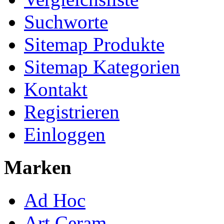
Suchworte
Sitemap Produkte
Sitemap Kategorien
Kontakt
Registrieren
Einloggen
Marken
Ad Hoc
Art Ceram