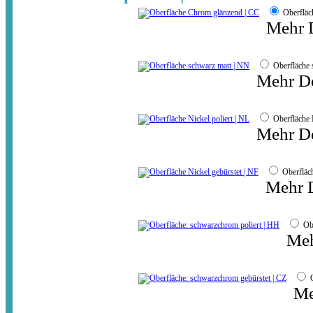
Oberflä
Mehr D
Oberfläche
Mehr De
Oberfläche 
Mehr De
Oberfläc
Mehr D
Ob
Meh
Me