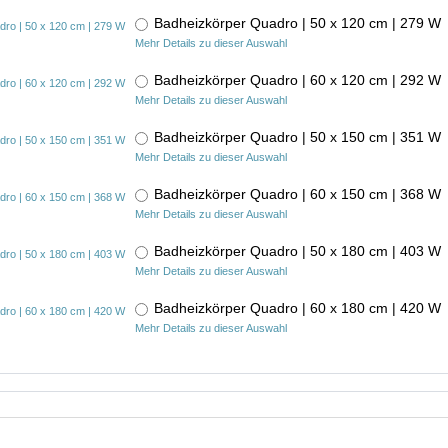
Badheizkörper Quadro | 50 x 120 cm | 279 
Mehr Details zu dieser Auswahl
Badheizkörper Quadro | 60 x 120 cm | 292 
Mehr Details zu dieser Auswahl
Badheizkörper Quadro | 50 x 150 cm | 351 
Mehr Details zu dieser Auswahl
Badheizkörper Quadro | 60 x 150 cm | 368 
Mehr Details zu dieser Auswahl
Badheizkörper Quadro | 50 x 180 cm | 403 
Mehr Details zu dieser Auswahl
Badheizkörper Quadro | 60 x 180 cm | 420 
Mehr Details zu dieser Auswahl