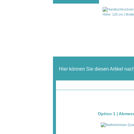
Hier können Sie diesen Artikel nac
Option 1 | Abme