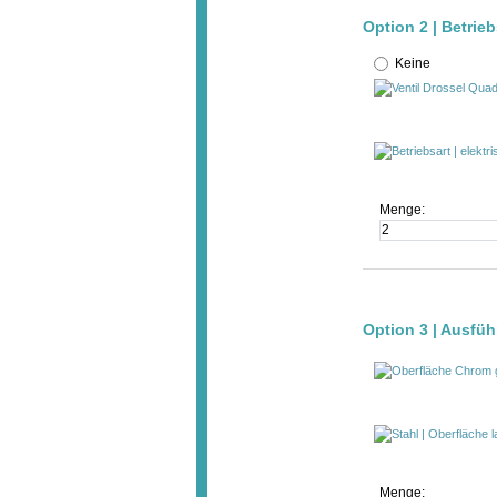
Option 2 | Betrieb
Keine
Menge:
Option 3 | Ausfü
Menge: