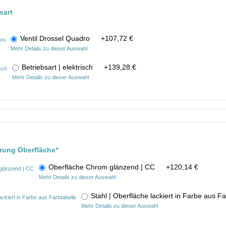
sart
Ventil Drossel Quadro
+
107,72 €
Mehr Details zu dieser Auswahl
Betriebsart | elektrisch
+
139,28 €
Mehr Details zu dieser Auswahl
hrung Oberfläche
*
Oberfläche Chrom glänzend | CC
+
120,14 €
Mehr Details zu dieser Auswahl
Stahl | Oberfläche lackiert in Farbe aus 
Mehr Details zu dieser Auswahl