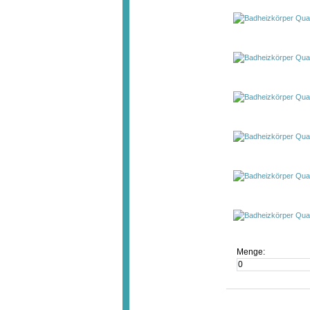
Menge: