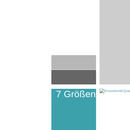
7 Größen