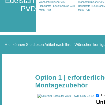
Edelstahl
PVD
Hier können Sie diesen Artikel nach Ihren Wünschen konfigu
Option 1 | erforderlic
Montagezubehör
1 
Uni