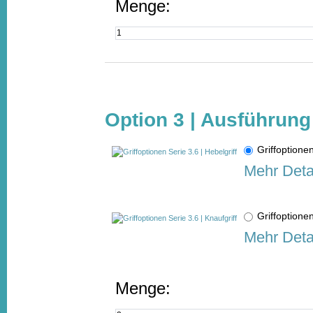
Menge:
Option 3 | Ausführung 
Griffoptione
Mehr Deta
Griffoptione
Mehr Deta
Menge: