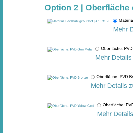
Option 2 | Oberfläche 
Materia
Mehr D
Oberfläche: PV
Mehr Details
Oberfläche: PVD 
Mehr Details z
Oberfläche: PV
Mehr Detail