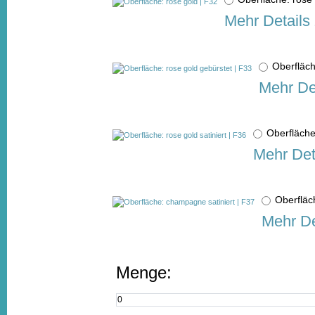
Mehr Details
Oberfläch
Mehr De
Oberfläche
Mehr Det
Oberfläc
Mehr De
Menge: