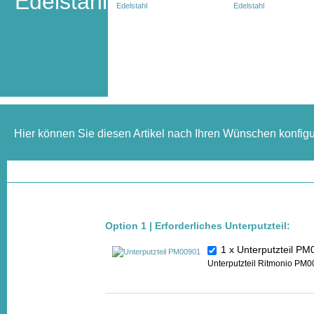
Edelstahl
Hier können Sie diesen Artikel nach Ihren Wünschen konfigu
Option 1 | Erforderliches Unterputzteil:
1 x Unterputzteil 
Unterputzteil Ritmonio PM0