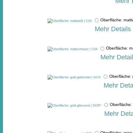
Mehr 
Oberfläche: mat
Mehr Details
Oberfläche: 
Mehr Detai
Oberfläche:
Mehr Deta
Oberfläche
Mehr Deta
Oberfläche: ros