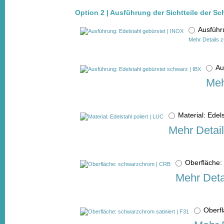
Option 2 | Ausführung der Sichtteile der Sc
Ausführ
Mehr Details z
Au
Meh
Material: Edel
Mehr Detai
Oberfläche
Mehr Deta
Oberfl