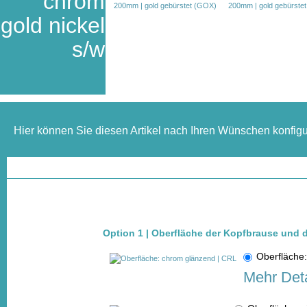
chrom
gold nickel
s/w
Hier können Sie diesen Artikel nach Ihren Wünschen konfigu
Option 1 | Oberfläche der Kopfbrause und 
Oberfläche
Mehr Deta