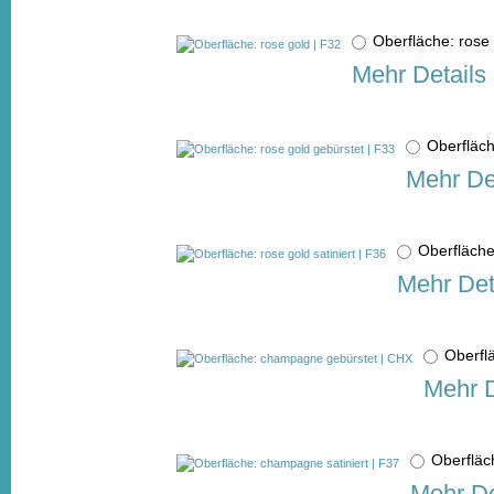
Oberfläche: ros
Mehr Details
Oberfläch
Mehr De
Oberfläche
Mehr Det
Oberfl
Mehr D
Oberfläc
Mehr De