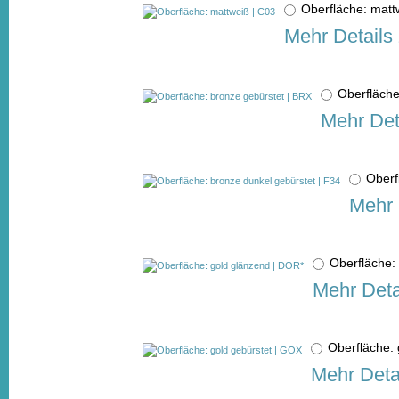
Oberfläche: mat
Mehr Details
Oberfläch
Mehr Det
Oberf
Mehr 
Oberfläche
Mehr Deta
Oberfläche:
Mehr Deta