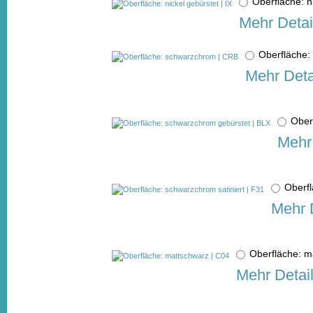
Oberfläche: n
Mehr Detai
Oberfläche
Mehr Deta
Ober
Mehr 
Oberfl
Mehr 
Oberfläche: 
Mehr Detai