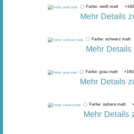
Farbe: weiß matt
+
160
Mehr Details z
Farbe: schwarz matt
Mehr Details
Farbe: grau matt
+
160
Mehr Details z
Farbe: sahara matt
Mehr Details 