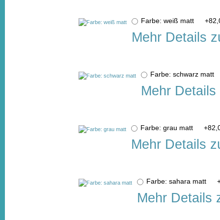
Farbe: weiß matt
+
82,
Mehr Details z
Farbe: schwarz matt
Mehr Details
Farbe: grau matt
+
82,
Mehr Details z
Farbe: sahara matt
Mehr Details 