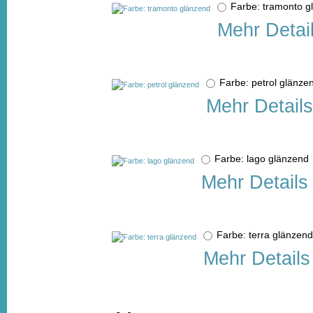
Farbe: tramonto 
Mehr Detai
Farbe: petrol glän
Mehr Details
Farbe: lago glänzen
Mehr Details
Farbe: terra glänze
Mehr Details