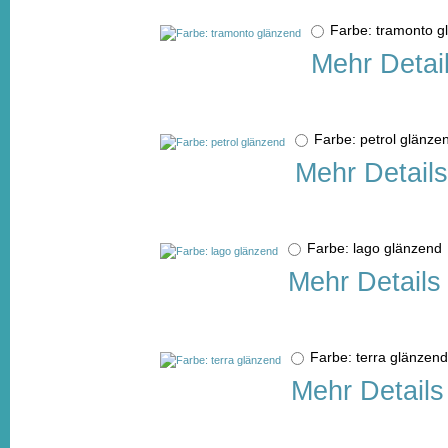
Farbe: tramonto 
Mehr Detai
Farbe: petrol glän
Mehr Details
Farbe: lago glänzen
Mehr Details
Farbe: terra glänze
Mehr Details