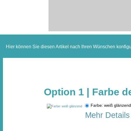
Hier können Sie diesen Artikel nach Ihren Wünschen konfigu
Option 1 | Farbe d
Farbe: weiß glänze
Mehr Details