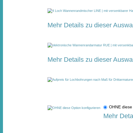
Mehr Details zu dieser Auswa
Mehr Details zu dieser Auswa
OHNE diese 
Mehr Deta