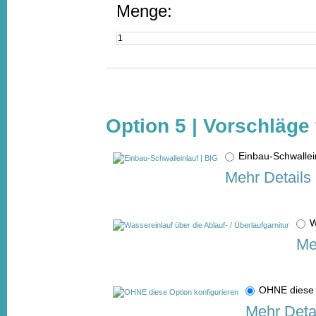
Menge:
Option 5 | Vorschläge
Einbau-Schwalle
Mehr Details
W
Me
OHNE diese 
Mehr Deta