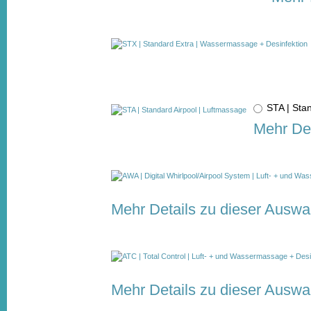
STA | Sta
Mehr Det
Mehr Details zu dieser Auswa
Mehr Details zu dieser Auswa