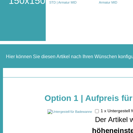
150x150
Hier können Sie diesen Artikel nach Ihren Wünschen konfigu
Option 1 | Aufpreis fü
1 x Untergestel
Der Artikel 
höheneinstel