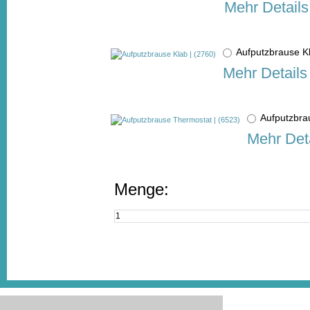
Mehr Details
Aufputzbrause K
Mehr Details
Aufputzbra
Mehr Det
Menge: