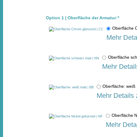
Option 1 | Oberfläche der Armatur:
*
Oberfläche
Mehr Deta
Oberfläche sc
Mehr Detail
Oberfläche: weiß
Mehr Details 
Oberfläche N
Mehr Detai