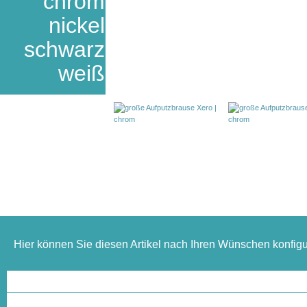
chrom
nickel
schwarz
weiß
Hier können Sie diesen Artikel nach Ihren Wünschen konfigu