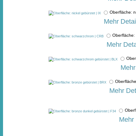
Oberfläche: n
Mehr Detai
Oberfläche
Mehr Deta
Ober
Mehr 
Oberfläch
Mehr Det
Oberf
Mehr 