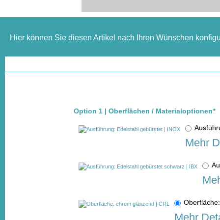
Hier können Sie diesen Artikel nach Ihren Wünschen konfigu
Option 1 | Oberflächen / Materialoptionen
*
Ausführ
Mehr De
Au
Meh
Oberfläche
Mehr Deta