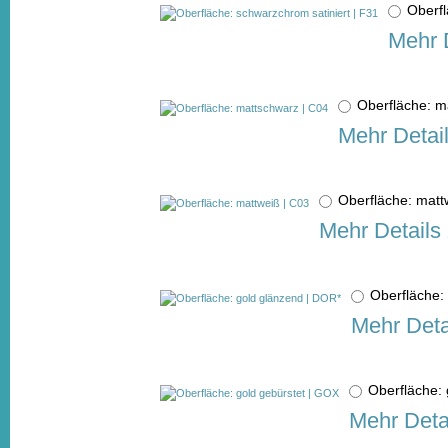
Oberfl
Mehr 
Oberfläche: 
Mehr Detai
Oberfläche: mat
Mehr Details
Oberfläche
Mehr Deta
Oberfläche:
Mehr Deta