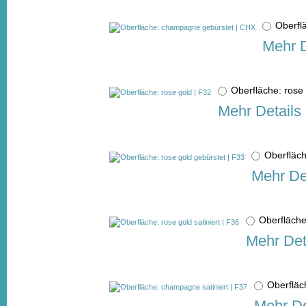
Oberfl
Mehr D
Oberfläche: ros
Mehr Details
Oberfläch
Mehr De
Oberfläche
Mehr Det
Oberfläc
Mehr De