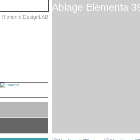
Ablage Elementa 
Ritmonio DesignLAB