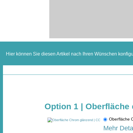
Hier können Sie diesen Artikel nach Ihren Wünschen konfigu
Option 1 | Oberfläche 
Oberfläche
Mehr Deta