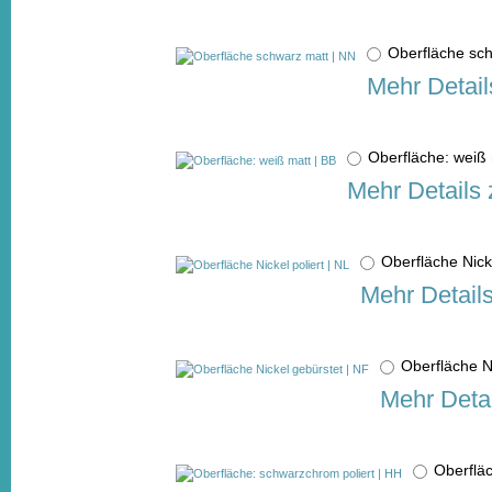
Oberfläche sc
Mehr Detail
Oberfläche: weiß
Mehr Details 
Oberfläche Nick
Mehr Detail
Oberfläche N
Mehr Detai
Oberflä