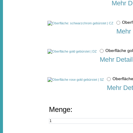
Mehr De
Oberf
Mehr 
Oberfläche go
Mehr Detail
Oberfläche
Mehr Det
Menge: