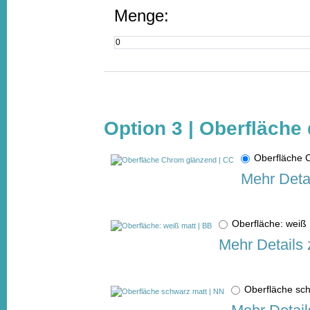
Menge:
Option 3 | Oberfläche 
Oberfläche
Mehr Deta
Oberfläche: weiß
Mehr Details 
Oberfläche sc