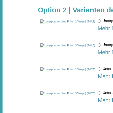
Option 2 | Varianten d
Unterp
Mehr D
Unterp
Mehr D
Unter
Mehr 
Unter
Mehr 