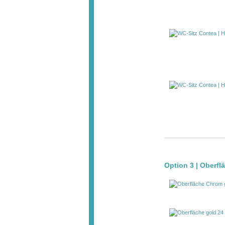
Option 3 | Oberfl