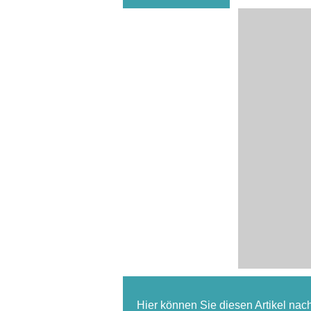
Hier können Sie diesen Artikel nac