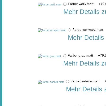
Farbe: weiß matt
+
79,
Mehr Details z
Farbe: schwarz matt
Mehr Details
Farbe: grau matt
+
79,
Mehr Details z
Farbe: sahara matt
Mehr Details 