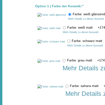
Option 1 | Farbe der Keramik:
*
Farbe: weiß glänze
Mehr Details zu dieser Auswahl
Farbe: weiß matt
+
174
Mehr Details zu dieser Auswahl
Farbe: schwarz matt
Mehr Details zu dieser Auswahl
Farbe: grau matt
+
174
Mehr Details z
Farbe: sahara matt
Mehr Details 