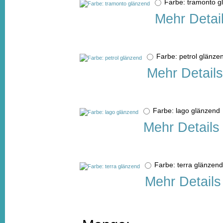
Farbe: tramonto 
Mehr Detai
Farbe: petrol glän
Mehr Details
Farbe: lago glänzen
Mehr Details
Farbe: terra glänze
Mehr Details