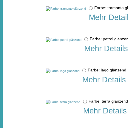
Farbe: tramonto 
Mehr Detai
Farbe: petrol glän
Mehr Details
Farbe: lago glänzen
Mehr Details
Farbe: terra glänze
Mehr Details