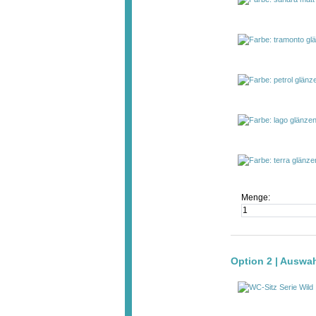
Menge:
Option 2 | Auswa