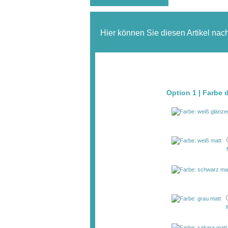
Hier können Sie diesen Artikel nac
Option 1 | Farbe 