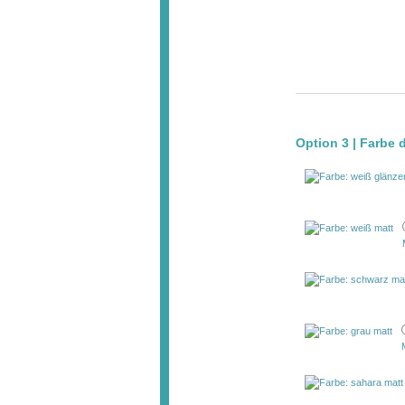
Option 3 | Farbe 