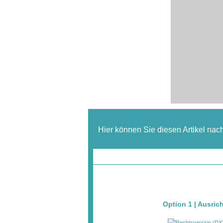
Hier können Sie diesen Artikel nac
Option 1 | Ausri