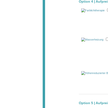
Option 4 | Aufpre
Option 5 | Aufpre