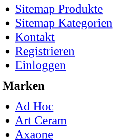
Sitemap Produkte
Sitemap Kategorien
Kontakt
Registrieren
Einloggen
Marken
Ad Hoc
Art Ceram
Axaone