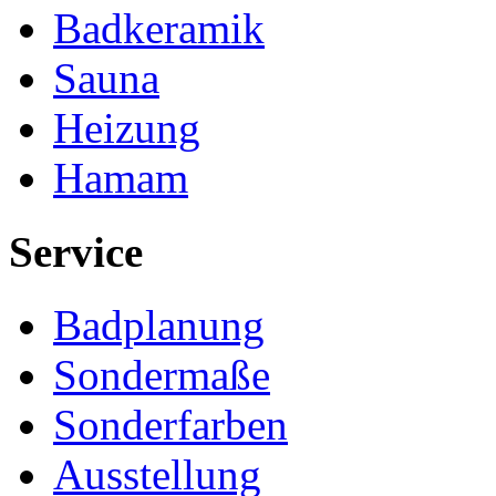
Badkeramik
Sauna
Heizung
Hamam
Service
Badplanung
Sondermaße
Sonderfarben
Ausstellung