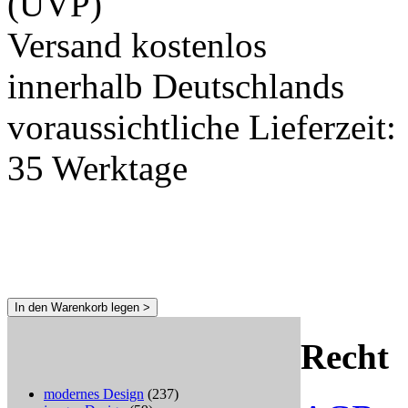
(UVP)
Versand kostenlos
innerhalb Deutschlands
voraussichtliche Lieferzeit:
35 Werktage
In den Warenkorb legen >
Recht
modernes Design
(237)