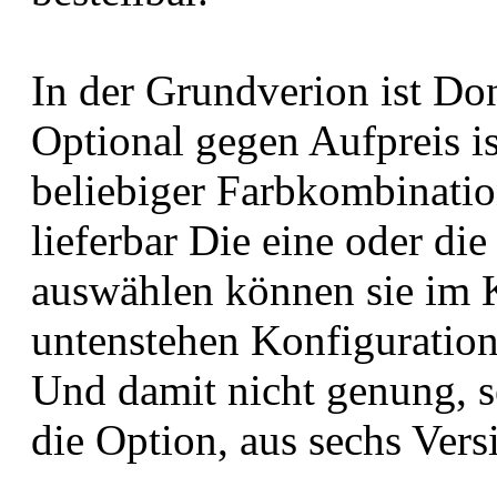
In der Grundverion ist Don
Optional gegen Aufpreis i
beliebiger Farbkombinati
lieferbar Die eine oder die
auswählen können sie im 
untenstehen Konfiguratio
Und damit nicht genung, s
die Option, aus sechs Ver