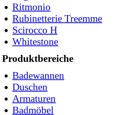
Ritmonio
Rubinetterie Treemme
Scirocco H
Whitestone
Produktbereiche
Badewannen
Duschen
Armaturen
Badmöbel