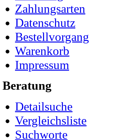
Zahlungsarten
Datenschutz
Bestellvorgang
Warenkorb
Impressum
Beratung
Detailsuche
Vergleichsliste
Suchworte