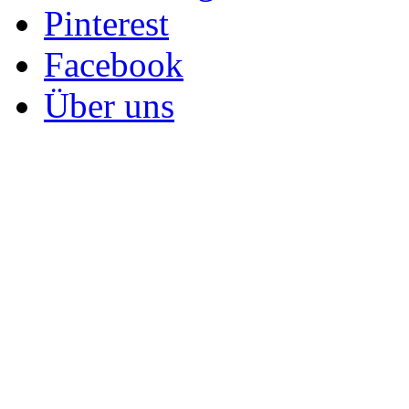
Pinterest
Facebook
Über uns