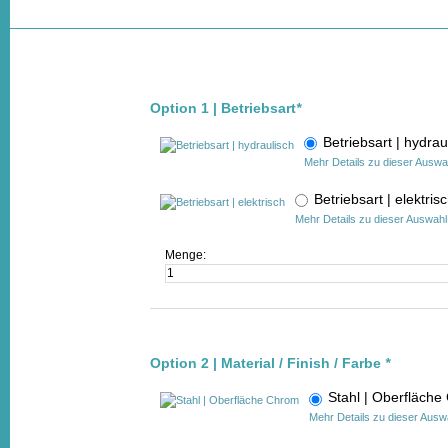
Option 1 | Betriebsart
*
Betriebsart | hydr
Mehr Details zu dieser Auswa
Betriebsart | elektri
Mehr Details zu dieser Auswahl
Menge:
Option 2 | Material / Finish / Farbe
*
Stahl | Oberfläc
Mehr Details zu dieser Ausw