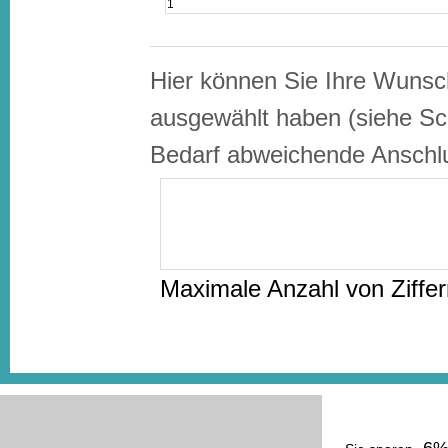
Hier können Sie Ihre Wunsc
ausgewählt haben (siehe Sci
Bedarf abweichende Anschl
Maximale Anzahl von Ziffe