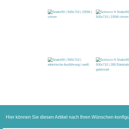
Hier können Sie diesen Artikel nach Ihren Wünschen konfigu