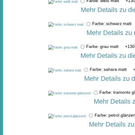
Farbe: weiß matt
+
130
Mehr Details zu d
Farbe: schwarz matt
Mehr Details zu
Farbe: grau matt
+
130
Mehr Details zu d
Farbe: sahara matt
Mehr Details zu 
Farbe: tramonto 
Mehr Details 
Farbe: petrol glän
Mehr Details zu