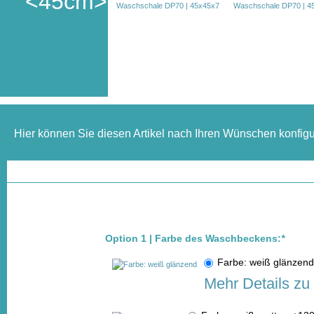
<45cm>
Hier können Sie diesen Artikel nach Ihren Wünschen konfigu
Option 1 | Farbe des Waschbeckens:
*
Farbe: weiß glänze
Mehr Details zu