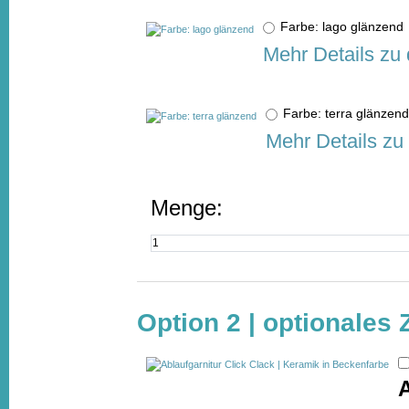
Farbe: lago glänzen
Mehr Details zu
Farbe: terra glänze
Mehr Details zu
Menge:
Option 2 | optionales
A