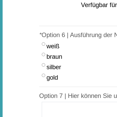
Verfügbar f
*
Option 6 | Ausführung der 
weiß
braun
silber
gold
Option 7 | Hier können Sie 