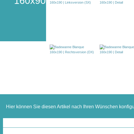
160x90
Hier können Sie diesen Artikel nach Ihren Wünschen konfigu