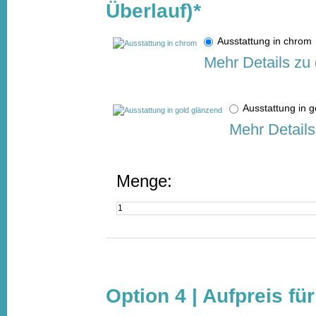
Überlauf)
*
Ausstattung in chro
Mehr Details zu
Ausstattung in
Mehr Details
Menge:
Option 4 | Aufpreis fü