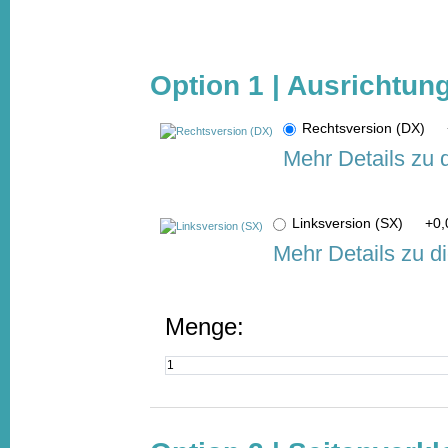
Option 1 | Ausrichtu
Rechtsversion (DX)
Mehr Details zu 
Linksversion (SX)
+
0,
Mehr Details zu d
Menge: