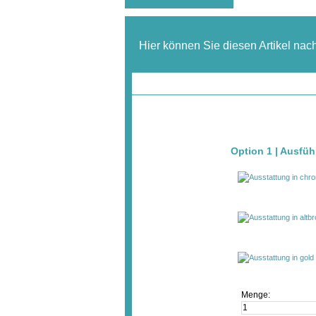
Hier können Sie diesen Artikel nac
Option 1 | Ausfüh
Menge: