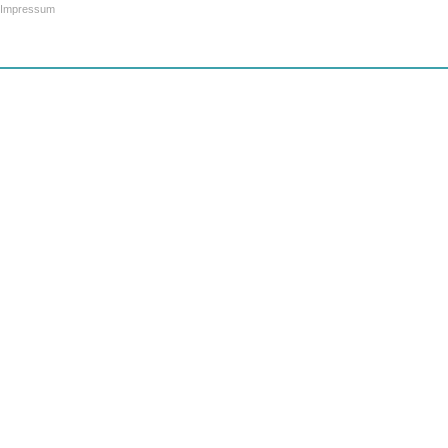
Impressum